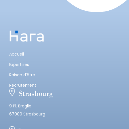
Accueil
Expertises
Raison d’être
Recrutement
Strasbourg
9 Pl. Broglie
67000 Strasbourg