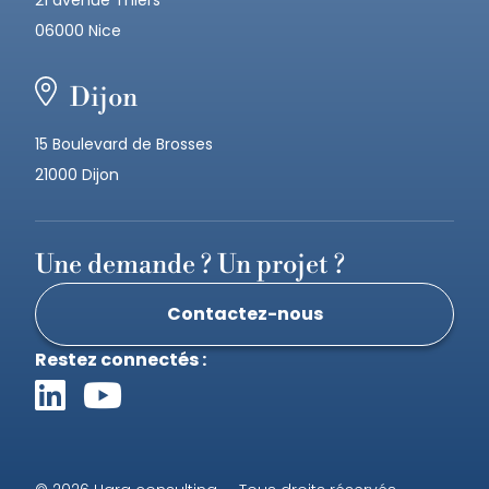
21 avenue Thiers
06000 Nice
Dijon
15 Boulevard de Brosses
21000 Dijon
Une demande ? Un projet ?
Contactez-nous
Restez connectés :