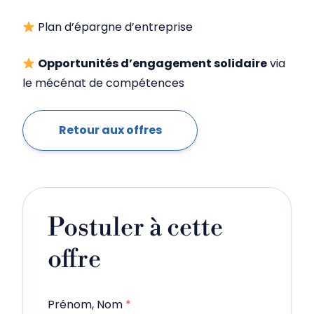
Plan d’épargne d’entreprise
Opportunités d’engagement solidaire
via
le mécénat de compétences
Retour aux offres
Postuler à cette
offre
Prénom, Nom
*