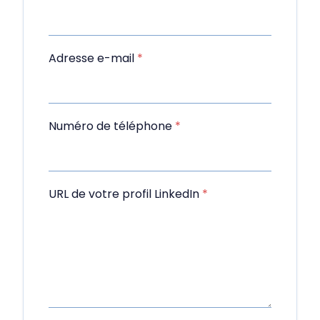
Adresse e-mail
*
Numéro de téléphone
*
URL de votre profil LinkedIn
*