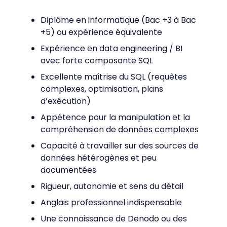
Diplôme en informatique (Bac +3 à Bac
+5) ou expérience équivalente
Expérience en data engineering / BI
avec forte composante SQL
Excellente maîtrise du SQL (requêtes
complexes, optimisation, plans
d’exécution)
Appétence pour la manipulation et la
compréhension de données complexes
Capacité à travailler sur des sources de
données hétérogènes et peu
documentées
Rigueur, autonomie et sens du détail
Anglais professionnel indispensable
Une connaissance de Denodo ou des