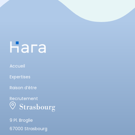
Accueil
Expertises
Raison d’être
Recrutement
Strasbourg
9 Pl. Broglie
67000 Strasbourg