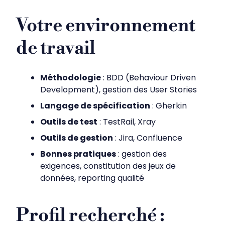
Votre environnement
de travail
Méthodologie
: BDD (Behaviour Driven
Development), gestion des User Stories
Langage de spécification
: Gherkin
Outils de test
: TestRail, Xray
Outils de gestion
: Jira, Confluence
Bonnes pratiques
: gestion des
exigences, constitution des jeux de
données, reporting qualité
Profil recherché :