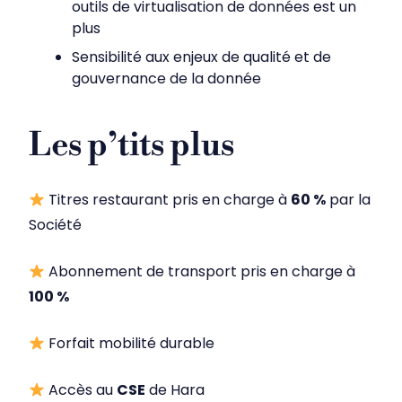
outils de virtualisation de données est un
plus
Sensibilité aux enjeux de qualité et de
gouvernance de la donnée
Les p’tits plus
Titres restaurant pris en charge à
60 %
par la
Société
Abonnement de transport pris en charge à
100 %
Forfait mobilité durable
Accès au
CSE
de Hara