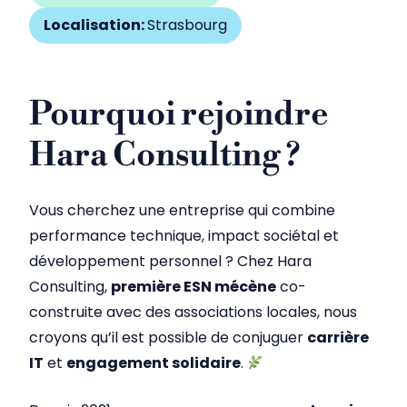
Localisation:
Strasbourg
Pourquoi rejoindre
Hara Consulting ?
Vous cherchez une entreprise qui combine
performance technique, impact sociétal et
développement personnel ? Chez Hara
Consulting,
première ESN mécène
co-
construite avec des associations locales, nous
croyons qu’il est possible de conjuguer
carrière
IT
et
engagement solidaire
.