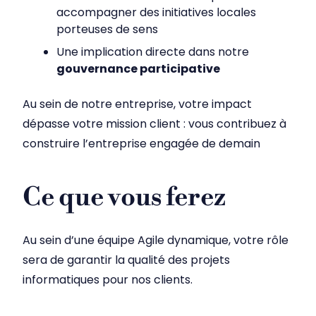
accompagner des initiatives locales
porteuses de sens
Une implication directe dans notre
gouvernance participative
Au sein de notre entreprise, votre impact
dépasse votre mission client : vous contribuez à
construire l’entreprise engagée de demain
Ce que vous ferez
Au sein d’une équipe Agile dynamique, votre rôle
sera de garantir la qualité des projets
informatiques pour nos clients.