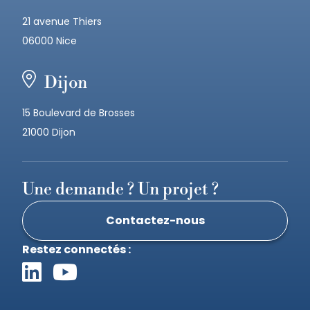
21 avenue Thiers
06000 Nice
Dijon
15 Boulevard de Brosses
21000 Dijon
Une demande ? Un projet ?
Contactez-nous
Restez connectés :