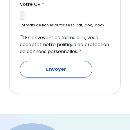
Votre CV
*
Formats de fichier autorisés : .pdf, .doc, .docx
En envoyant ce formulaire, vous
acceptez notre politique de protection
de données personnelles.
*