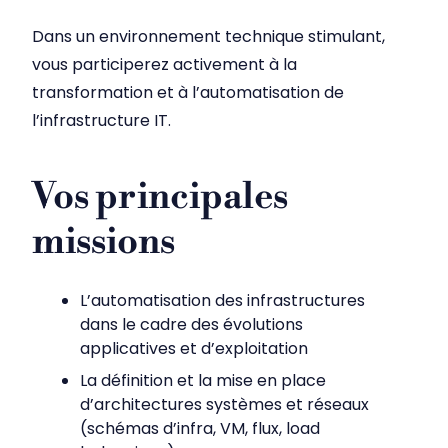
Dans un environnement technique stimulant,
vous participerez activement à la
transformation et à l’automatisation de
l’infrastructure IT.
Vos principales
missions
L’automatisation des infrastructures
dans le cadre des évolutions
applicatives et d’exploitation
La définition et la mise en place
d’architectures systèmes et réseaux
(schémas d’infra, VM, flux, load