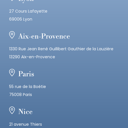
27 Cours Lafayette
69006 Lyon
Aix-en-Provence
1330 Rue Jean René Guillibert Gauthier de la Lauzière
13290 Aix-en-Provence
Paris
55 rue de la Boétie
75008 Paris
Nice
21 avenue Thiers