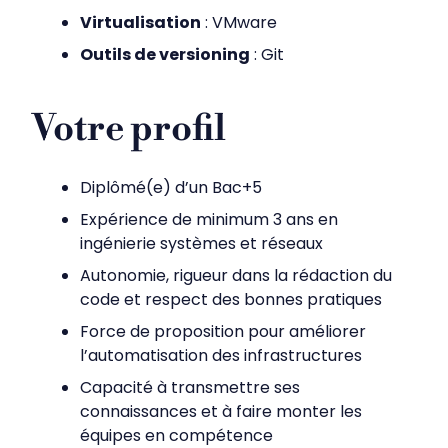
Virtualisation
: VMware
Outils de versioning
: Git
Votre profil
Diplômé(e) d’un Bac+5
Expérience de minimum 3 ans en
ingénierie systèmes et réseaux
Autonomie, rigueur dans la rédaction du
code et respect des bonnes pratiques
Force de proposition pour améliorer
l’automatisation des infrastructures
Capacité à transmettre ses
connaissances et à faire monter les
équipes en compétence