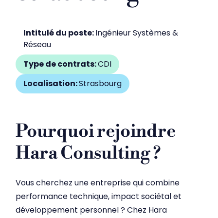
Intitulé du poste:
Ingénieur Systèmes &
Réseau
Type de contrats:
CDI
Localisation:
Strasbourg
Pourquoi rejoindre
Hara Consulting ?
Vous cherchez une entreprise qui combine
performance technique, impact sociétal et
développement personnel ? Chez Hara