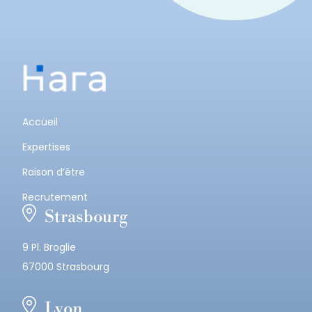
Accueil
Expertises
Raison d’être
Recrutement
Strasbourg
9 Pl. Broglie
67000 Strasbourg
Lyon