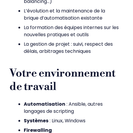
balancing…)
L’évolution et la maintenance de la
brique d’automatisation existante
La formation des équipes internes sur les
nouvelles pratiques et outils
La gestion de projet : suivi, respect des
délais, arbitrages techniques
Votre environnement
de travail
Automatisation
: Ansible, autres
langages de scripting
Systèmes
: Linux, Windows
Firewalling