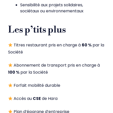
Sensibilité aux projets solidaires,
sociétaux ou environnementaux
Les p’tits plus
Titres restaurant pris en charge à
60 %
par la
Société
Abonnement de transport pris en charge à
100 %
par la Société
Forfait mobilité durable
Accès au
CSE
de Hara
Plan d’épargne d’entreprise