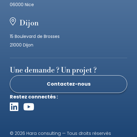
06000 Nice
Dijon
15 Boulevard de Brosses
21000 Dijon
Une demande ? Un projet ?
Contactez-nous
Restez connectés :
© 2026 Hara consulting — Tous droits réservés