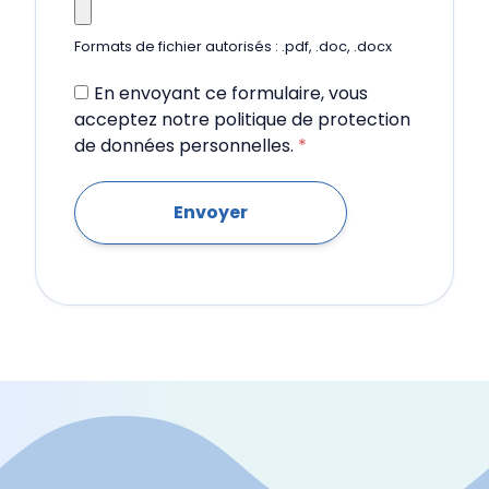
Formats de fichier autorisés : .pdf, .doc, .docx
En envoyant ce formulaire, vous
acceptez notre politique de protection
de données personnelles.
*