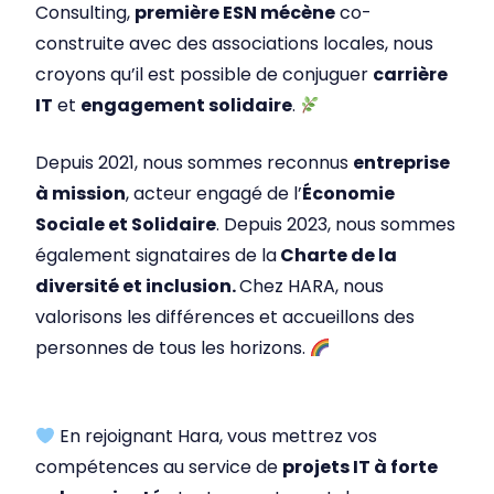
Consulting,
première ESN mécène
co-
construite avec des associations locales, nous
croyons qu’il est possible de conjuguer
carrière
IT
et
engagement solidaire
.
Depuis 2021, nous sommes reconnus
entreprise
à mission
, acteur engagé de l’
Économie
Sociale et Solidaire
. Depuis 2023, nous sommes
également signataires de la
Charte de la
diversité et inclusion.
Chez HARA, nous
valorisons les différences et accueillons des
personnes de tous les horizons.
En rejoignant Hara, vous mettrez vos
compétences au service de
projets IT à forte