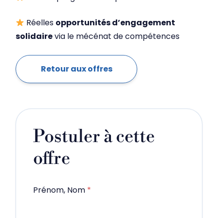
Réelles
opportunités d’engagement
solidaire
via le mécénat de compétences
Retour aux offres
Postuler à cette
offre
Prénom, Nom
*