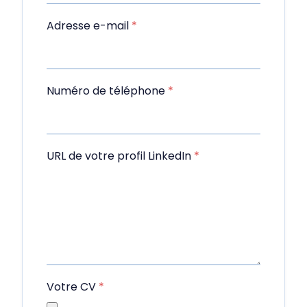
Adresse e-mail
*
Numéro de téléphone
*
URL de votre profil LinkedIn
*
Votre CV
*