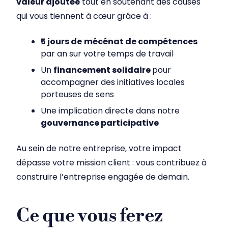
valeur ajoutée
tout en soutenant des causes
qui vous tiennent à cœur grâce à :
5 jours de
mécénat de compétences
par an sur votre temps de travail
Un
financement solidaire
pour
accompagner des initiatives locales
porteuses de sens
Une implication directe dans notre
gouvernance participative
Au sein de notre entreprise, votre impact
dépasse votre mission client : vous contribuez à
construire l’entreprise engagée de demain.
Ce que vous ferez