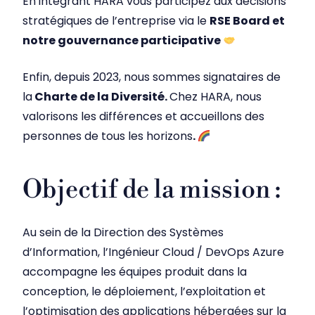
En intégrant HARA vous participez aux décisions
stratégiques de l’entreprise via le
RSE Board et
notre gouvernance participative
Enfin, depuis 2023, nous sommes signataires de
la
Charte de la Diversité.
Chez HARA, nous
valorisons les différences et accueillons des
personnes de tous les horizons
.
Objectif de la mission :
Au sein de la Direction des Systèmes
d’Information, l’Ingénieur Cloud / DevOps Azure
accompagne les équipes produit dans la
conception, le déploiement, l’exploitation et
l’optimisation des applications hébergées sur la