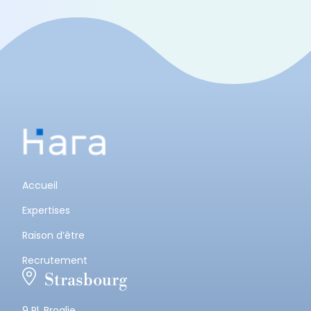
Accueil
Expertises
Raison d’être
Recrutement
Strasbourg
9 Pl. Broglie