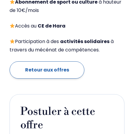
Abonnement de sport ou culture
à hauteur
de 10€/mois
Accès au
CE de Hara
Participation à des
activités solidaires
à
travers du mécénat de compétences.
Retour aux offres
Postuler à cette
offre