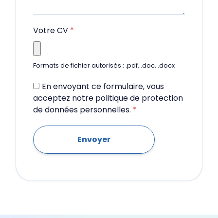
Votre CV
*
Formats de fichier autorisés : .pdf, .doc, .docx
En envoyant ce formulaire, vous
acceptez notre politique de protection
de données personnelles.
*