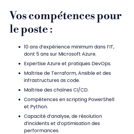
Vos compétences pour
le poste
:
10 ans d’expérience minimum dans l’IT,
dont 5 ans sur Microsoft Azure.
Expertise Azure et pratiques DevOps.
Maîtrise de Terraform, Ansible et des
infrastructures as code.
Maîtrise des chaînes CI/CD.
Compétences en scripting PowerShell
et Python.
Capacité d’analyse, de résolution
d’incidents et d’optimisation des
performances.