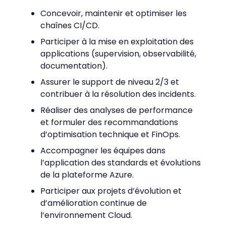
Concevoir, maintenir et optimiser les
chaînes CI/CD.
Participer à la mise en exploitation des
applications (supervision, observabilité,
documentation).
Assurer le support de niveau 2/3 et
contribuer à la résolution des incidents.
Réaliser des analyses de performance
et formuler des recommandations
d’optimisation technique et FinOps.
Accompagner les équipes dans
l’application des standards et évolutions
de la plateforme Azure.
Participer aux projets d’évolution et
d’amélioration continue de
l’environnement Cloud.