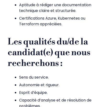
Aptitude à rédiger une documentation
technique claire et structurée.
Certifications Azure, Kubernetes ou
Terraform appréciées.
Les qualités du/de la
candidat(e) que nous
recherchons :
Sens du service.
Autonomie et rigueur.
Esprit d’équipe.
Capacité d’analyse et de résolution de
problèmes.