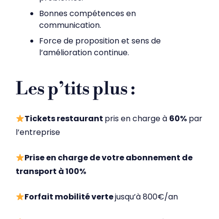
Bonnes compétences en
communication.
Force de proposition et sens de
l’amélioration continue.
Les p’tits plus :
Tickets restaurant
pris en charge à
60%
par
l’entreprise
Prise en charge de votre abonnement de
transport à 100%
Forfait mobilité verte
jusqu’à 800€/an