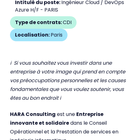
Intitulé du poste:
Ingénieur Cloud / DevOps
Azure H/F - PARIS
Type de contrats:
CDI
Localisation:
Paris
ℹ Si vous souhaitez vous investir dans une
entreprise à votre image qui prend en compte
vos préoccupations personnelles et les causes
fondamentales que vous voulez soutenir, vous
êtes au bon endroit ℹ
HARA Consulting
est une
Entreprise
innovante et solidaire
dans le Conseil
Opérationnel et la Prestation de services en