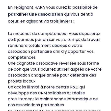
En rejoignant HARA vous aurez la possibilité de
parrainer une association
qui vous tient à
cœur, en agissant via trois leviers :
Le mécénat de compétences : Vous disposerez
de 5 journées par an sur votre temps de travail
rémunéré totalement dédiées à votre
association partenaire afin d’y apporter vos
compétences
Une cagnotte associative reversée sous forme
de don que vous pourrez utiliser auprès de votre
association chaque année pour défendre des
projets locaux
Un accès illimité à notre centre R&D qui
développe des CRM solidaires et réalise
gratuitement la maintenance informatique de
nos associations partenaires