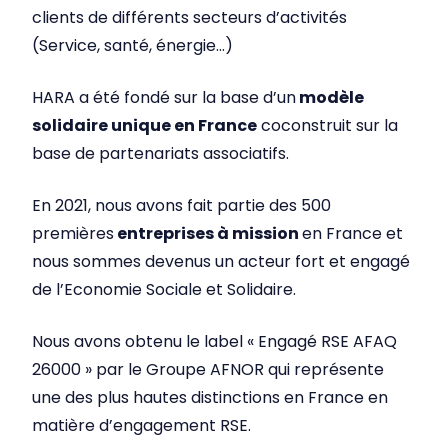
clients de différents secteurs d’activités
(Service, santé, énergie…)
HARA a été fondé sur la base d’un
modèle
solidaire unique en France
coconstruit sur la
base de partenariats associatifs.
En 2021, nous avons fait partie des 500
premières
entreprises à mission
en France et
nous sommes devenus un acteur fort et engagé
de l’Economie Sociale et Solidaire.
Nous avons obtenu le label « Engagé RSE AFAQ
26000 » par le Groupe AFNOR qui représente
une des plus hautes distinctions en France en
matière d’engagement RSE.