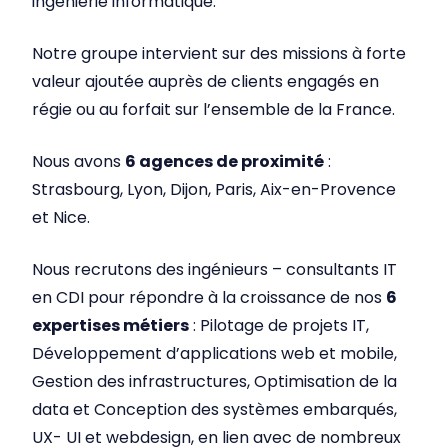
ingénierie informatique.
Notre groupe intervient sur des missions à forte
valeur ajoutée auprès de clients engagés en
régie ou au forfait sur l’ensemble de la France.
Nous avons
6 agences de proximité
:
Strasbourg, Lyon, Dijon, Paris, Aix-en-Provence
et Nice.
Nous recrutons des ingénieurs – consultants IT
en CDI pour répondre à la croissance de nos
6
expertises métiers
: Pilotage de projets IT,
Développement d’applications web et mobile,
Gestion des infrastructures, Optimisation de la
data et Conception des systèmes embarqués,
UX- UI et webdesign, en lien avec de nombreux