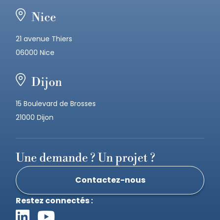
Nice
21 avenue Thiers
06000 Nice
Dijon
15 Boulevard de Brosses
21000 Dijon
Une demande ? Un projet ?
Contactez-nous
Restez connectés :