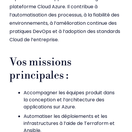
plateforme Cloud Azure. Il contribue à
l’automatisation des processus, à la fiabilité des
environnements, à l’amélioration continue des
pratiques DevOps et à l’adoption des standards
Cloud de l’entreprise.
Vos missions
principales :
Accompagner les équipes produit dans
la conception et l’architecture des
applications sur Azure.
Automatiser les déploiements et les
infrastructures à l’aide de Terraform et
Ansible.