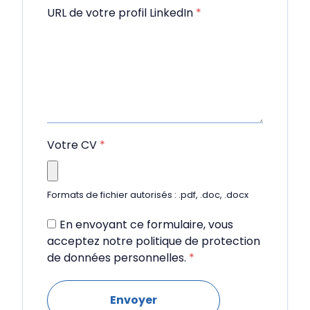
URL de votre profil LinkedIn
*
Votre CV
*
Formats de fichier autorisés : .pdf, .doc, .docx
En envoyant ce formulaire, vous
acceptez notre politique de protection
de données personnelles.
*