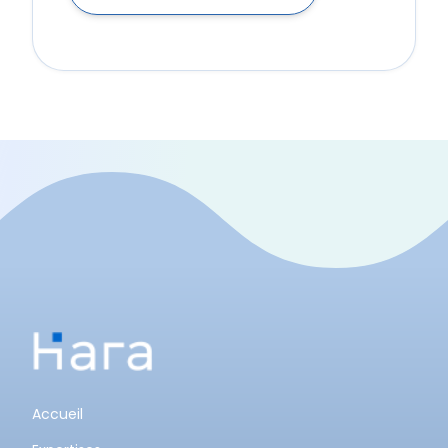
Accueil