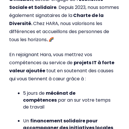
Sociale et Solidaire
. Depuis 2023, nous sommes
également signataires de la
Charte de la
Diversité.
Chez HARA, nous valorisons les
différences et accueillons des personnes de
tous les horizons
.
En rejoignant Hara, vous mettrez vos
compétences au service de
projets IT à forte
valeur ajoutée
tout en soutenant des causes
qui vous tiennent à cœur grâce à :
5 jours de
mécénat de
compétences
par an sur votre temps
de travail
Un
financement solidaire pour
accompagner des initiatives locales