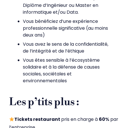
Diplôme d’Ingénieur ou Master en
informatique et/ou Data.
Vous bénéficiez d’une expérience
professionnelle significative (au moins
deux ans)
Vous avez le sens de la confidentialité,
de l’intégrité et de l’éthique
Vous êtes sensible à l’écosystème
solidaire et à la défense de causes
sociales, sociétales et
environnementales
Les p’tits plus :
Tickets restaurant
pris en charge à
60%
par
l’entreprise