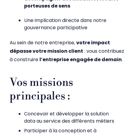
porteuses de sens
Une implication directe dans notre
gouvernance participative
Au sein de notre entreprise,
votre impact
dépasse votre mission client
: vous contribuez
à construire
l’entreprise engagée de demain
.
Vos missions
principales :
Concevoir et développer la solution
data au service des différents métiers
Participer à la conception et à