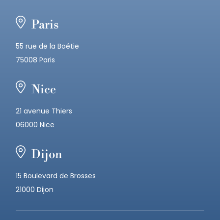
Paris
55 rue de la Boétie
75008 Paris
Nice
21 avenue Thiers
06000 Nice
Dijon
15 Boulevard de Brosses
21000 Dijon