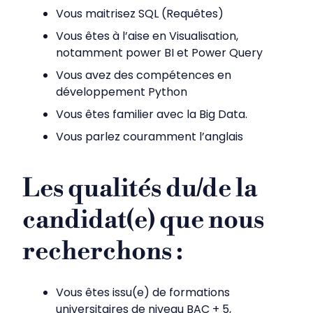
Vous maitrisez SQL (Requêtes)
Vous êtes à l’aise en Visualisation,
notamment power BI et Power Query
Vous avez des compétences en
développement Python
Vous êtes familier avec la Big Data.
Vous parlez couramment l’anglais
Les qualités du/de la
candidat(e) que nous
recherchons :
Vous êtes issu(e) de formations
universitaires de niveau BAC + 5,