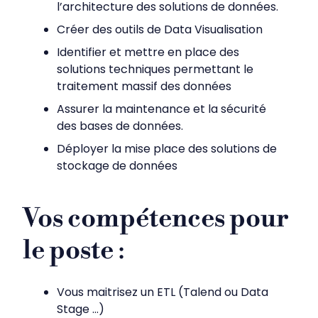
l’architecture des solutions de données.
Créer des outils de Data Visualisation
Identifier et mettre en place des
solutions techniques permettant le
traitement massif des données
Assurer la maintenance et la sécurité
des bases de données.
Déployer la mise place des solutions de
stockage de données
Vos compétences pour
le poste
:
Vous maitrisez un ETL (Talend ou Data
Stage …)