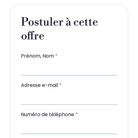
Postuler à cette
offre
Prénom, Nom
*
Adresse e-mail
*
Numéro de téléphone
*