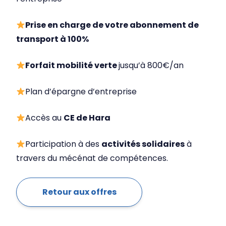
Prise en charge de votre abonnement de
transport à 100%
Forfait mobilité verte
jusqu’à 800€/an
Plan d’épargne d’entreprise
Accès au
CE de Hara
Participation à des
activités solidaires
à
travers du mécénat de compétences.
Retour aux offres