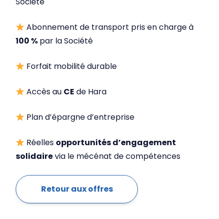
Société
Abonnement de transport pris en charge à
100 %
par la Société
Forfait mobilité durable
Accès au
CE
de Hara
Plan d’épargne d’entreprise
Réelles
opportunités d’engagement
solidaire
via le mécénat de compétences
Retour aux offres