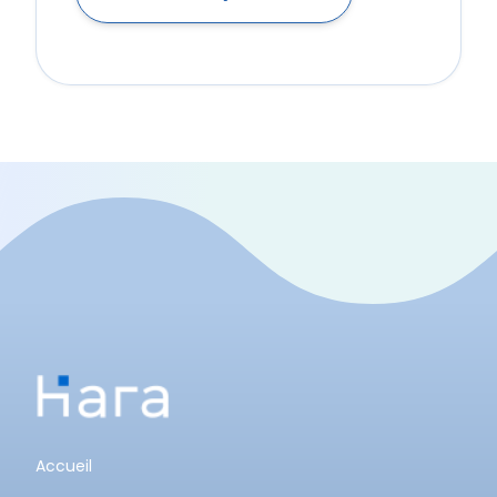
Accueil