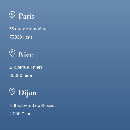
Paris
55 rue de la Boétie
75008 Paris
Nice
21 avenue Thiers
06000 Nice
Dijon
15 Boulevard de Brosses
21000 Dijon