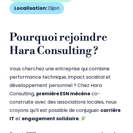
Localisation:
Dijon
Pourquoi rejoindre
Hara Consulting ?
Vous cherchez une entreprise qui combine
performance technique, impact sociétal et
développement personnel ? Chez Hara
Consulting,
première ESN mécène
co-
construite avec des associations locales, nous
croyons qu’il est possible de conjuguer
carrière
IT
et
engagement solidaire
.