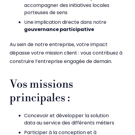
accompagner des initiatives locales
porteuses de sens
Une implication directe dans notre
gouvernance participative
Au sein de notre entreprise, votre impact
dépasse votre mission client : vous contribuez à
construire l’entreprise engagée de demain.
Vos missions
principales :
Concevoir et développer la solution
data au service des différents métiers
Participer à la conception et à