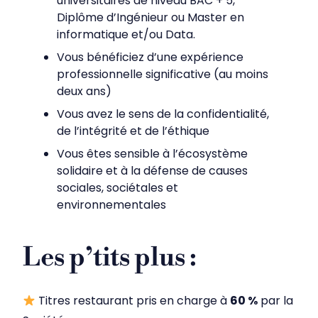
universitaires de niveau BAC + 5,
Diplôme d’Ingénieur ou Master en
informatique et/ou Data.
Vous bénéficiez d’une expérience
professionnelle significative (au moins
deux ans)
Vous avez le sens de la confidentialité,
de l’intégrité et de l’éthique
Vous êtes sensible à l’écosystème
solidaire et à la défense de causes
sociales, sociétales et
environnementales
Les p’tits plus :
Titres restaurant pris en charge à
60 %
par la