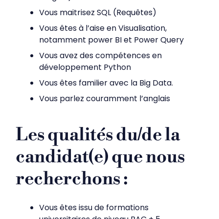
Vous maitrisez SQL (Requêtes)
Vous êtes à l’aise en Visualisation,
notamment power BI et Power Query
Vous avez des compétences en
développement Python
Vous êtes familier avec la Big Data.
Vous parlez couramment l’anglais
Les qualités du/de la
candidat(e) que nous
recherchons :
Vous êtes issu de formations