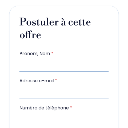
Postuler à cette
offre
Prénom, Nom
*
Adresse e-mail
*
Numéro de téléphone
*