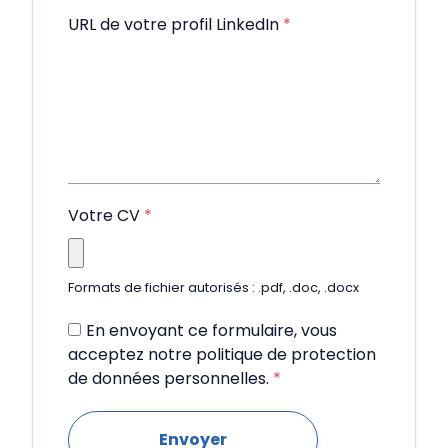
URL de votre profil LinkedIn
*
Votre CV
*
Formats de fichier autorisés : .pdf, .doc, .docx
En envoyant ce formulaire, vous
acceptez notre politique de protection
de données personnelles.
*