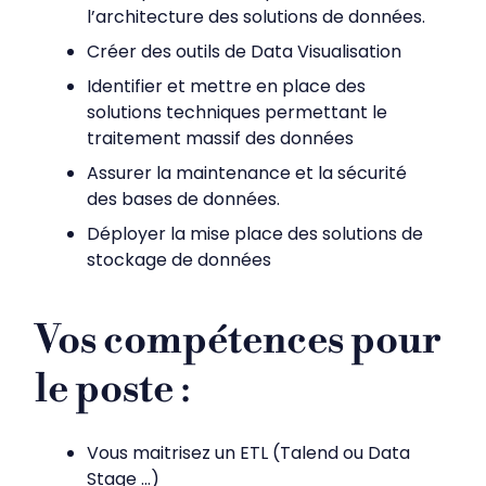
l’architecture des solutions de données.
Créer des outils de Data Visualisation
Identifier et mettre en place des
solutions techniques permettant le
traitement massif des données
Assurer la maintenance et la sécurité
des bases de données.
Déployer la mise place des solutions de
stockage de données
Vos compétences pour
le poste
:
Vous maitrisez un ETL (Talend ou Data
Stage …)