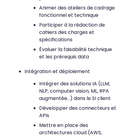
Animer des ateliers de cadrage
fonctionnel et technique
Participer à la rédaction de
cahiers des charges et
spécifications
Évaluer la faisabilité technique
et les prérequis data
Intégration et déploiement
Intégrer des solutions IA (LLM,
NLP, computer vision, ML, RPA
augmentée…) dans le SI client
Développer des connecteurs et
APIs
Mettre en place des
architectures cloud (AWS,