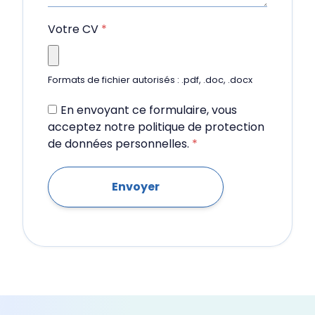
Votre CV
*
Formats de fichier autorisés : .pdf, .doc, .docx
En envoyant ce formulaire, vous
acceptez notre politique de protection
de données personnelles.
*