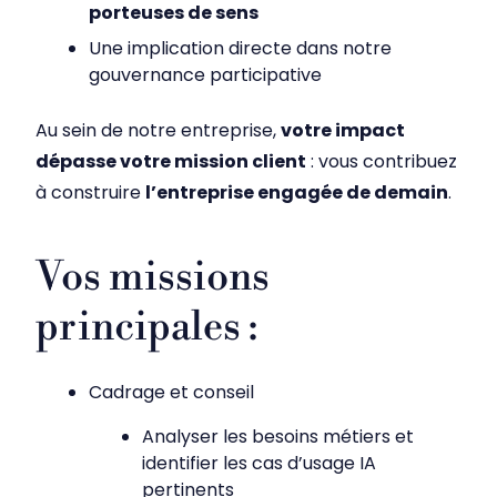
porteuses de sens
Une implication directe dans notre
gouvernance participative
Au sein de notre entreprise,
votre impact
dépasse votre mission client
: vous contribuez
à construire
l’entreprise engagée de demain
.
Vos missions
principales :
Cadrage et conseil
Analyser les besoins métiers et
identifier les cas d’usage IA
pertinents