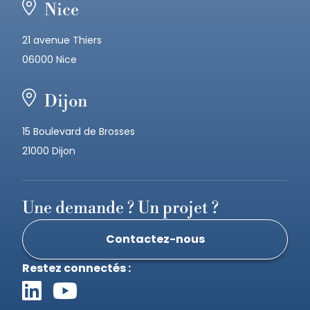
Nice
21 avenue Thiers
06000 Nice
Dijon
15 Boulevard de Brosses
21000 Dijon
Une demande ? Un projet ?
Contactez-nous
Restez connectés :