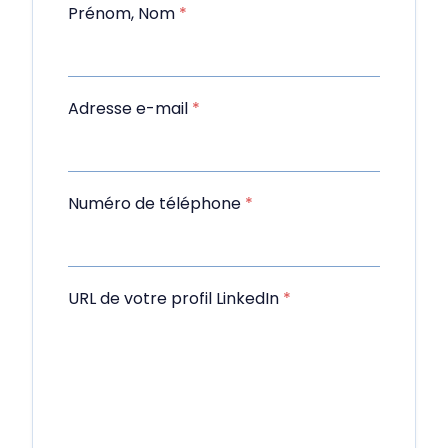
Prénom, Nom
*
Adresse e-mail
*
Numéro de téléphone
*
URL de votre profil LinkedIn
*