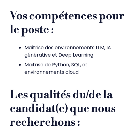
Vos compétences pour
le poste
:
Maîtrise des environnements LLM, IA
générative et Deep Learning
Maitrise de Python, SQL, et
environnements cloud
Les qualités du/de la
candidat(e) que nous
recherchons :