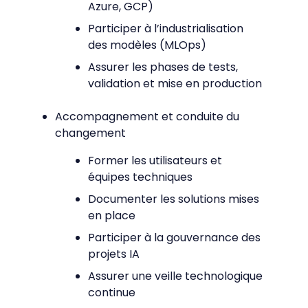
Azure, GCP)
Participer à l’industrialisation
des modèles (MLOps)
Assurer les phases de tests,
validation et mise en production
Accompagnement et conduite du
changement
Former les utilisateurs et
équipes techniques
Documenter les solutions mises
en place
Participer à la gouvernance des
projets IA
Assurer une veille technologique
continue