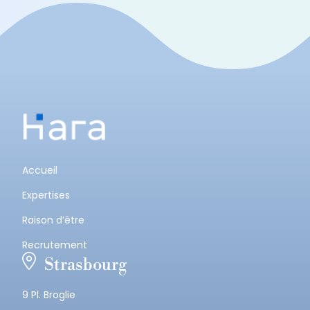
Accueil
Expertises
Raison d’être
Recrutement
Strasbourg
9 Pl. Broglie