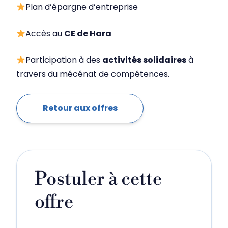
Plan d’épargne d’entreprise
Accès au
CE de Hara
Participation à des
activités solidaires
à
travers du mécénat de compétences.
Retour aux offres
Postuler à cette
offre