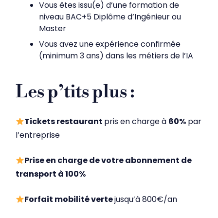
Vous êtes issu(e) d’une formation de
niveau BAC+5 Diplôme d’Ingénieur ou
Master
Vous avez une expérience confirmée
(minimum 3 ans) dans les métiers de l’IA
Les p’tits plus :
Tickets restaurant
pris en charge à
60%
par
l’entreprise
Prise en charge de votre abonnement de
transport à 100%
Forfait mobilité verte
jusqu’à 800€/an