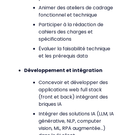
Animer des ateliers de cadrage
fonctionnel et technique
Participer à la rédaction de
cahiers des charges et
spécifications
Évaluer la faisabilité technique
et les prérequis data
Développement et intégration
Concevoir et développer des
applications web full stack
(front et back) intégrant des
briques IA
Intégrer des solutions IA (LLM, IA
générative, NLP, computer
vision, ML, RPA augmentée…)