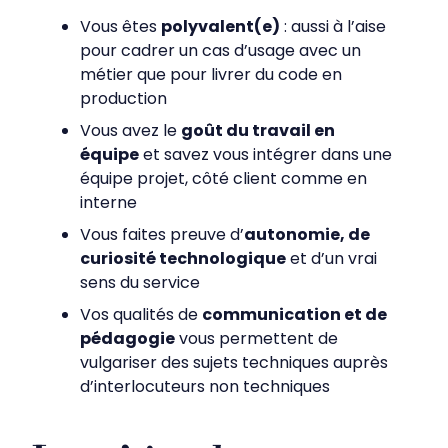
Vous êtes
polyvalent(e)
: aussi à l’aise
pour cadrer un cas d’usage avec un
métier que pour livrer du code en
production
Vous avez le
goût du travail en
équipe
et savez vous intégrer dans une
équipe projet, côté client comme en
interne
Vous faites preuve d’
autonomie, de
curiosité technologique
et d’un vrai
sens du service
Vos qualités de
communication et de
pédagogie
vous permettent de
vulgariser des sujets techniques auprès
d’interlocuteurs non techniques