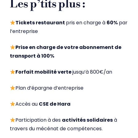
Les p’tits plus :
Tickets restaurant
pris en charge à
60%
par
l’entreprise
Prise en charge de votre abonnement de
transport à 100%
Forfait mobilité verte
jusqu’à 800€/an
Plan d’épargne d’entreprise
Accès au
CSE de Hara
Participation à des
activités solidaires
à
travers du mécénat de compétences.