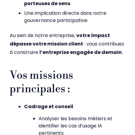
porteuses de sens
Une implication directe dans notre
gouvernance participative
Au sein de notre entreprise,
votre impact
dépasse votre mission client
: vous contribuez
à construire
l’entreprise engagée de demain
.
Vos missions
principales :
Cadrage et conseil
Analyser les besoins métiers et
identifier les cas d’usage IA
pertinents