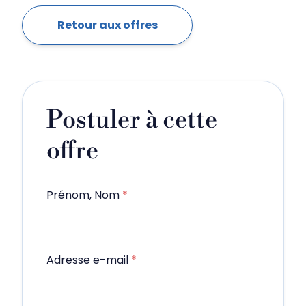
Retour aux offres
Postuler à cette
offre
Prénom, Nom
*
Adresse e-mail
*