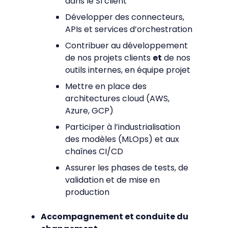
dans le SI client
Développer des connecteurs,
APIs et services d’orchestration
Contribuer au développement
de nos projets clients
et
de nos
outils internes, en équipe projet
Mettre en place des
architectures cloud (AWS,
Azure, GCP)
Participer à l’industrialisation
des modèles (MLOps) et aux
chaînes CI/CD
Assurer les phases de tests, de
validation et de mise en
production
Accompagnement et conduite du