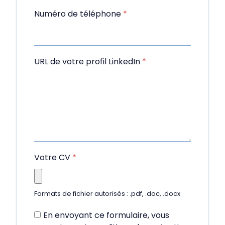
Numéro de téléphone
*
URL de votre profil LinkedIn
*
Votre CV
*
Formats de fichier autorisés : .pdf, .doc, .docx
En envoyant ce formulaire, vous