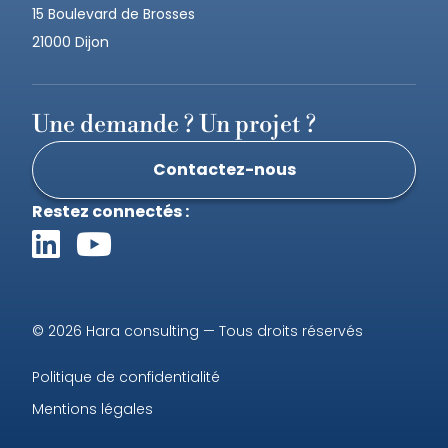
15 Boulevard de Brosses
21000 Dijon
Une demande ? Un projet ?
Contactez-nous
Restez connectés :
© 2026 Hara consulting — Tous droits réservés
Politique de confidentialité
Mentions légales