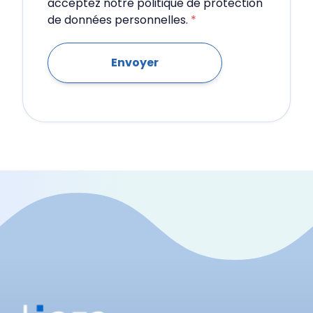
acceptez notre politique de protection
de données personnelles.
*