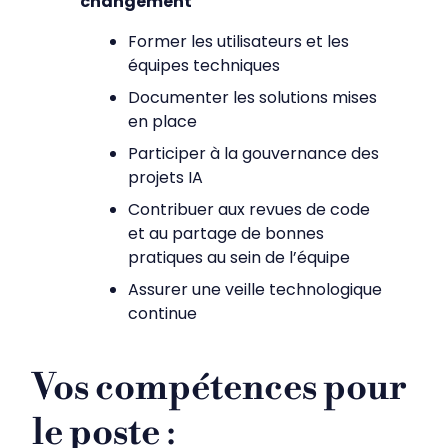
changement
Former les utilisateurs et les
équipes techniques
Documenter les solutions mises
en place
Participer à la gouvernance des
projets IA
Contribuer aux revues de code
et au partage de bonnes
pratiques au sein de l’équipe
Assurer une veille technologique
continue
Vos compétences pour
le poste
: