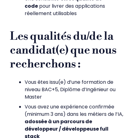
code
pour livrer des applications
réellement utilisables
Les qualités du/de la
candidat(e) que nous
recherchons :
Vous êtes issu(e) d’une formation de
niveau BAC+5, Diplôme d’Ingénieur ou
Master
Vous avez une expérience confirmée
(minimum 3 ans) dans les métiers de l’IA,
adossée à un parcours de
développeur / développeuse full
stack