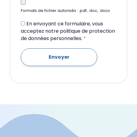
Formats de fichier autorisés : .pdf, .doc, .docx
En envoyant ce formulaire, vous
acceptez notre politique de protection
de données personnelles.
*