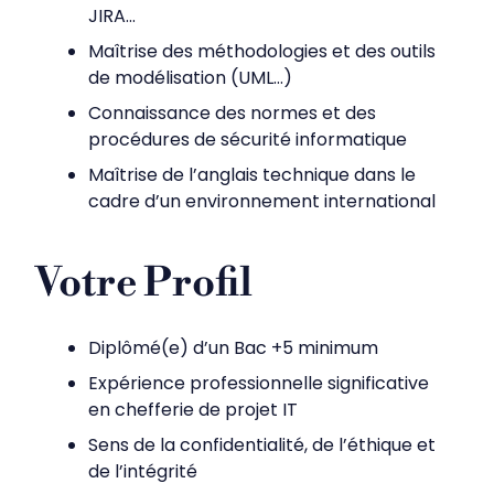
JIRA…
Maîtrise des méthodologies et des outils
de modélisation (UML…)
Connaissance des normes et des
procédures de sécurité informatique
Maîtrise de l’anglais technique dans le
cadre d’un environnement international
Votre Profil
Diplômé(e) d’un Bac +5 minimum
Expérience professionnelle significative
en chefferie de projet IT
Sens de la confidentialité, de l’éthique et
de l’intégrité