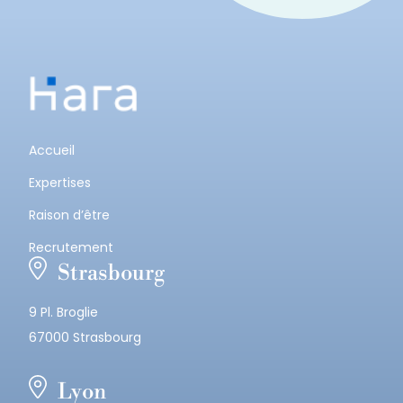
Accueil
Expertises
Raison d’être
Recrutement
Strasbourg
9 Pl. Broglie
67000 Strasbourg
Lyon