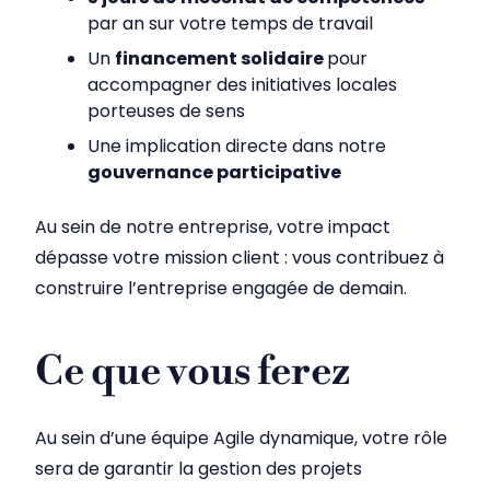
par an sur votre temps de travail
Un
financement solidaire
pour
accompagner des initiatives locales
porteuses de sens
Une implication directe dans notre
gouvernance participative
Au sein de notre entreprise, votre impact
dépasse votre mission client : vous contribuez à
construire l’entreprise engagée de demain.
Ce que vous ferez
Au sein d’une équipe Agile dynamique, votre rôle
sera de garantir la gestion des projets