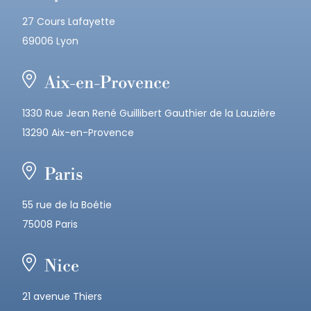
27 Cours Lafayette
69006 Lyon
Aix-en-Provence
1330 Rue Jean René Guillibert Gauthier de la Lauzière
13290 Aix-en-Provence
Paris
55 rue de la Boétie
75008 Paris
Nice
21 avenue Thiers