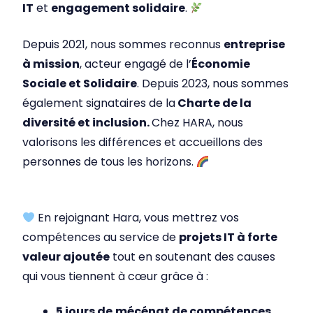
IT
et
engagement solidaire
.
Depuis 2021, nous sommes reconnus
entreprise
à mission
, acteur engagé de l’
Économie
Sociale et Solidaire
. Depuis 2023, nous sommes
également signataires de la
Charte de la
diversité et inclusion.
Chez HARA, nous
valorisons les différences et accueillons des
personnes de tous les horizons.
En rejoignant Hara, vous mettrez vos
compétences au service de
projets IT à forte
valeur ajoutée
tout en soutenant des causes
qui vous tiennent à cœur grâce à :
5 jours de
mécénat de compétences