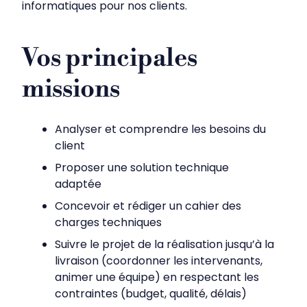
informatiques pour nos clients.
Vos principales
missions
Analyser et comprendre les besoins du
client
Proposer une solution technique
adaptée
Concevoir et rédiger un cahier des
charges techniques
Suivre le projet de la réalisation jusqu’à la
livraison (coordonner les intervenants,
animer une équipe) en respectant les
contraintes (budget, qualité, délais)