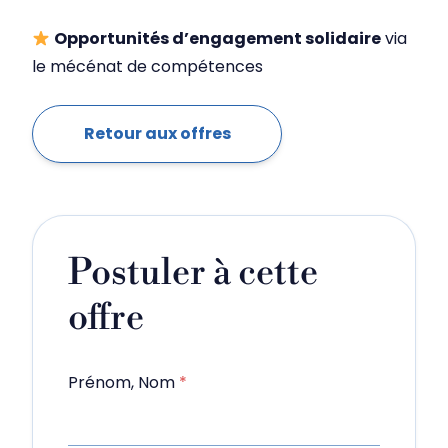
Opportunités d’engagement solidaire
via
le mécénat de compétences
Retour aux offres
Postuler à cette
offre
Prénom, Nom
*