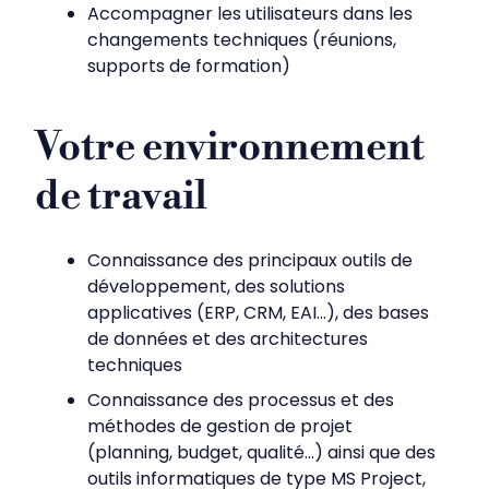
Accompagner les utilisateurs dans les
changements techniques (réunions,
supports de formation)
Votre environnement
de travail
Connaissance des principaux outils de
développement, des solutions
applicatives (ERP, CRM, EAI…), des bases
de données et des architectures
techniques
Connaissance des processus et des
méthodes de gestion de projet
(planning, budget, qualité…) ainsi que des
outils informatiques de type MS Project,