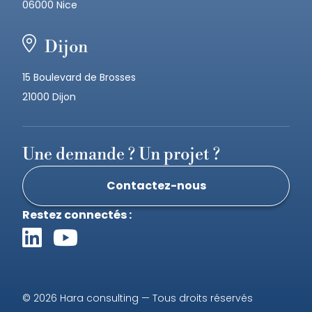
06000 Nice
Dijon
15 Boulevard de Brosses
21000 Dijon
Une demande ? Un projet ?
Contactez-nous
Restez connectés :
© 2026 Hara consulting — Tous droits réservés