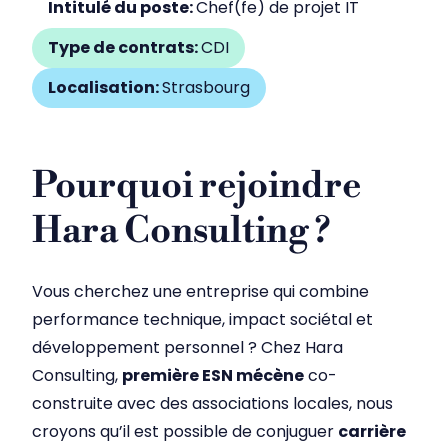
Intitulé du poste:
Chef(fe) de projet IT
Type de contrats:
CDI
Localisation:
Strasbourg
Pourquoi rejoindre
Hara Consulting ?
Vous cherchez une entreprise qui combine
performance technique, impact sociétal et
développement personnel ? Chez Hara
Consulting,
première ESN mécène
co-
construite avec des associations locales, nous
croyons qu’il est possible de conjuguer
carrière