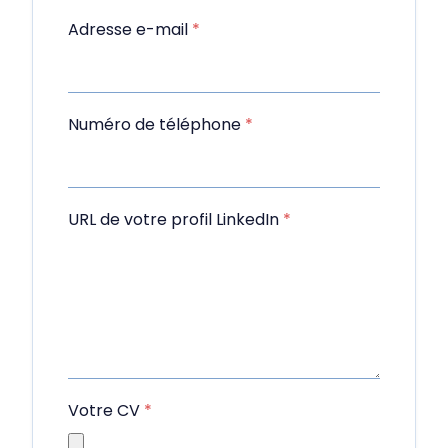
Adresse e-mail
*
Numéro de téléphone
*
URL de votre profil LinkedIn
*
Votre CV
*