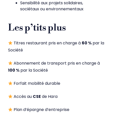
Sensibilité aux projets solidaires,
sociétaux ou environnementaux
Les p’tits plus
Titres restaurant pris en charge à
60 %
par la
Société
Abonnement de transport pris en charge à
100 %
par la Société
Forfait mobilité durable
Accès au
CSE
de Hara
Plan d’épargne d’entreprise