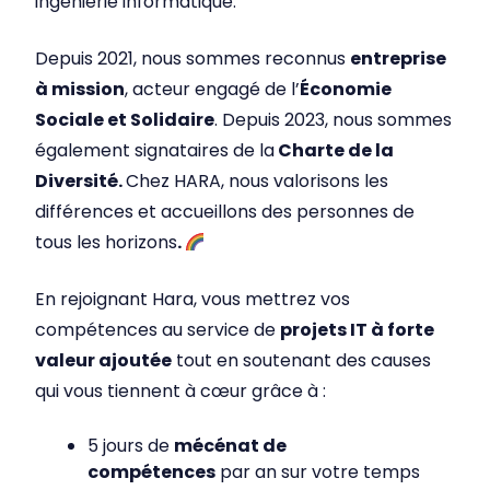
ingénierie informatique.
Depuis 2021, nous sommes reconnus
entreprise
à mission
, acteur engagé de l’
Économie
Sociale et Solidaire
. Depuis 2023, nous sommes
également signataires de la
Charte de la
Diversité.
Chez HARA, nous valorisons les
différences et accueillons des personnes de
tous les horizons
.
En rejoignant Hara, vous mettrez vos
compétences au service de
projets IT à forte
valeur ajoutée
tout en soutenant des causes
qui vous tiennent à cœur grâce à :
5 jours de
mécénat de
compétences
par an sur votre temps