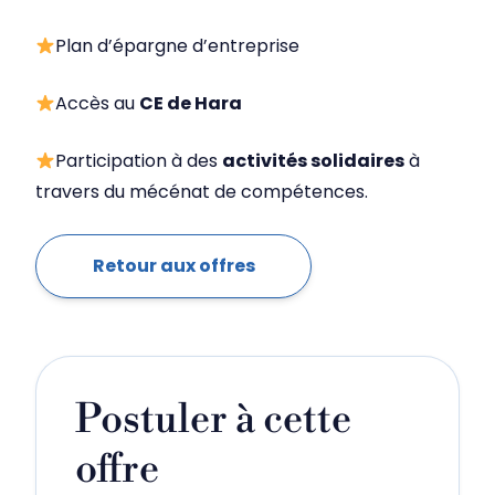
Plan d’épargne d’entreprise
Accès au
CE de Hara
Participation à des
activités solidaires
à
travers du mécénat de compétences.
Retour aux offres
Postuler à cette
offre