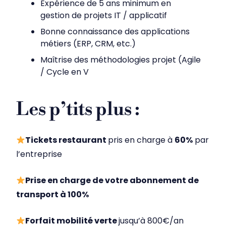
Expérience de 5 ans minimum en
gestion de projets IT / applicatif
Bonne connaissance des applications
métiers (ERP, CRM, etc.)
Maîtrise des méthodologies projet (Agile
/ Cycle en V
Les p’tits plus :
Tickets restaurant
pris en charge à
60%
par
l’entreprise
Prise en charge de votre abonnement de
transport à 100%
Forfait mobilité verte
jusqu’à 800€/an