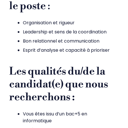
le poste
:
Organisation et rigueur
Leadership et sens de la coordination
Bon relationnel et communication
Esprit d’analyse et capacité à prioriser
Les qualités du/de la
candidat(e) que nous
recherchons :
Vous êtes issu d’un bac+5 en
informatique