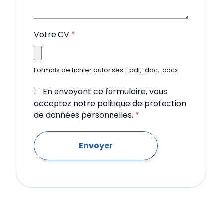
Votre CV
*
Formats de fichier autorisés : .pdf, .doc, .docx
En envoyant ce formulaire, vous
acceptez notre politique de protection
de données personnelles.
*