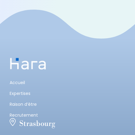
Accueil
Expertises
Raison d’être
Recrutement
Strasbourg