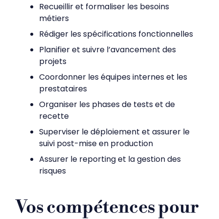
Recueillir et formaliser les besoins
métiers
Rédiger les spécifications fonctionnelles
Planifier et suivre l’avancement des
projets
Coordonner les équipes internes et les
prestataires
Organiser les phases de tests et de
recette
Superviser le déploiement et assurer le
suivi post-mise en production
Assurer le reporting et la gestion des
risques
Vos compétences pour