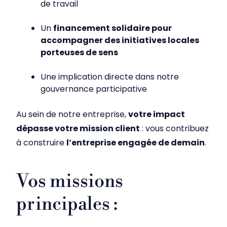
de travail
Un
financement solidaire pour
accompagner des initiatives locales
porteuses de sens
Une implication directe dans notre
gouvernance participative
Au sein de notre entreprise,
votre impact
dépasse votre mission client
: vous contribuez
à construire
l’entreprise engagée de demain
.
Vos missions
principales :