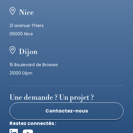
Nice
21 avenue Thiers
06000 Nice
Dijon
15 Boulevard de Brosses
21000 Dijon
Une demande ? Un projet ?
Contactez-nous
Restez connectés :