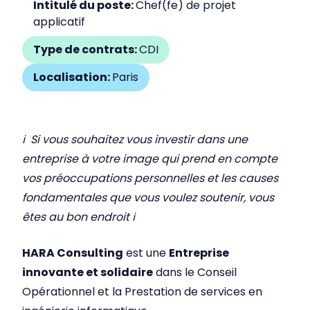
Intitulé du poste:
Chef(fe) de projet
applicatif
Type de contrats:
CDI
Localisation:
Paris
ℹ Si vous souhaitez vous investir dans une
entreprise à votre image qui prend en compte
vos préoccupations personnelles et les causes
fondamentales que vous voulez soutenir, vous
êtes au bon endroit ℹ
HARA Consulting
est une
Entreprise
innovante et solidaire
dans le Conseil
Opérationnel et la Prestation de services en