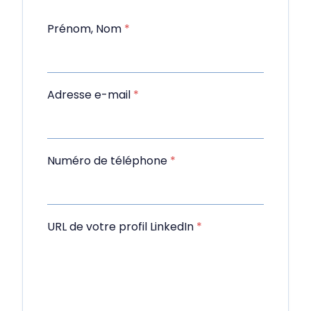
Prénom, Nom
*
Adresse e-mail
*
Numéro de téléphone
*
URL de votre profil LinkedIn
*