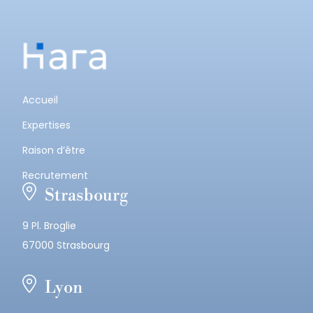
Accueil
Expertises
Raison d’être
Recrutement
Strasbourg
9 Pl. Broglie
67000 Strasbourg
Lyon