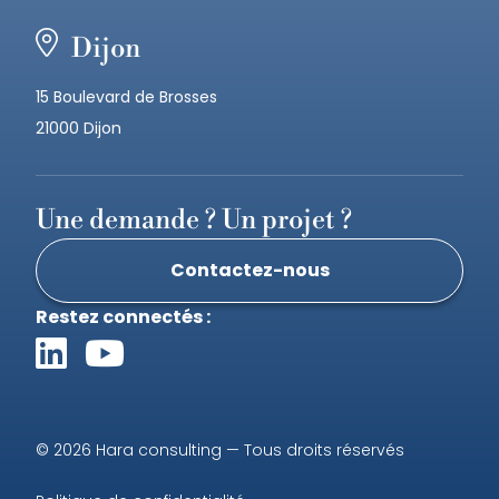
Dijon
15 Boulevard de Brosses
21000 Dijon
Une demande ? Un projet ?
Contactez-nous
Restez connectés :
© 2026 Hara consulting — Tous droits réservés