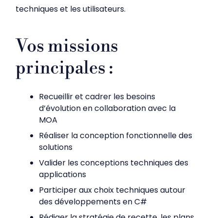
techniques et les utilisateurs.
Vos missions
principales :
Recueillir et cadrer les besoins
d’évolution en collaboration avec la
MOA
Réaliser la conception fonctionnelle des
solutions
Valider les conceptions techniques des
applications
Participer aux choix techniques autour
des développements en C#
Rédiger la stratégie de recette, les plans