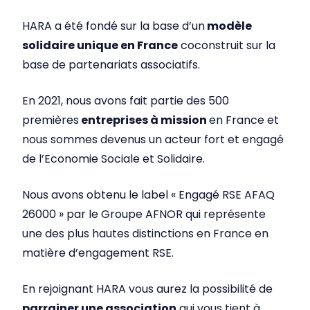
HARA a été fondé sur la base d’un
modèle
solidaire unique en France
coconstruit sur la
base de partenariats associatifs.
En 2021, nous avons fait partie des 500
premières
entreprises à mission
en France et
nous sommes devenus un acteur fort et engagé
de l’Economie Sociale et Solidaire.
Nous avons obtenu le label « Engagé RSE AFAQ
26000 » par le Groupe AFNOR qui représente
une des plus hautes distinctions en France en
matière d’engagement RSE.
En rejoignant HARA vous aurez la possibilité de
parrainer une association
qui vous tient à