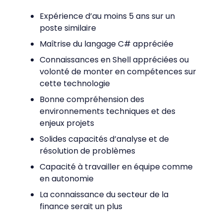
Expérience d’au moins 5 ans sur un
poste similaire
Maîtrise du langage C# appréciée
Connaissances en Shell appréciées ou
volonté de monter en compétences sur
cette technologie
Bonne compréhension des
environnements techniques et des
enjeux projets
Solides capacités d’analyse et de
résolution de problèmes
Capacité à travailler en équipe comme
en autonomie
La connaissance du secteur de la
finance serait un plus