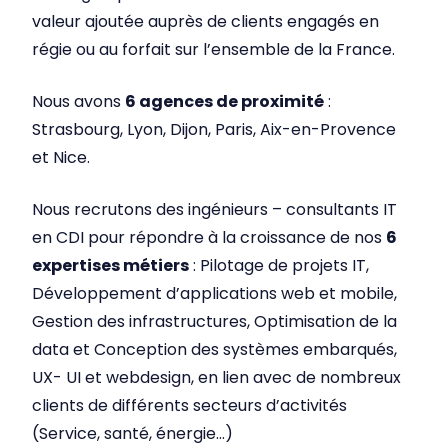
valeur ajoutée auprès de clients engagés en
régie ou au forfait sur l’ensemble de la France.
Nous avons
6 agences de proximité
:
Strasbourg, Lyon, Dijon, Paris, Aix-en-Provence
et Nice.
Nous recrutons des ingénieurs – consultants IT
en CDI pour répondre à la croissance de nos
6
expertises métiers
: Pilotage de projets IT,
Développement d’applications web et mobile,
Gestion des infrastructures, Optimisation de la
data et Conception des systèmes embarqués,
UX- UI et webdesign, en lien avec de nombreux
clients de différents secteurs d’activités
(Service, santé, énergie…)