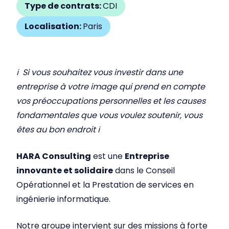
Type de contrats:
CDI
Localisation:
Paris
ℹ Si vous souhaitez vous investir dans une
entreprise à votre image qui prend en compte
vos préoccupations personnelles et les causes
fondamentales que vous voulez soutenir, vous
êtes au bon endroit ℹ
HARA Consulting
est une
Entreprise
innovante et solidaire
dans le Conseil
Opérationnel et la Prestation de services en
ingénierie informatique.
Notre groupe intervient sur des missions à forte