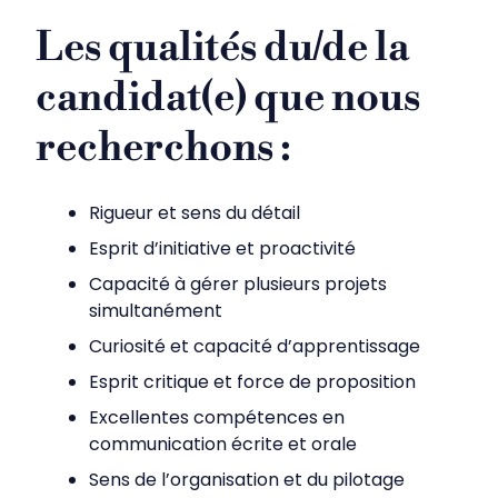
Les qualités du/de la
candidat(e) que nous
recherchons :
Rigueur et sens du détail
Esprit d’initiative et proactivité
Capacité à gérer plusieurs projets
simultanément
Curiosité et capacité d’apprentissage
Esprit critique et force de proposition
Excellentes compétences en
communication écrite et orale
Sens de l’organisation et du pilotage