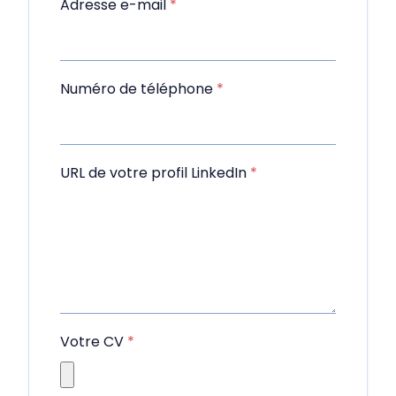
Adresse e-mail
*
Numéro de téléphone
*
URL de votre profil LinkedIn
*
Votre CV
*