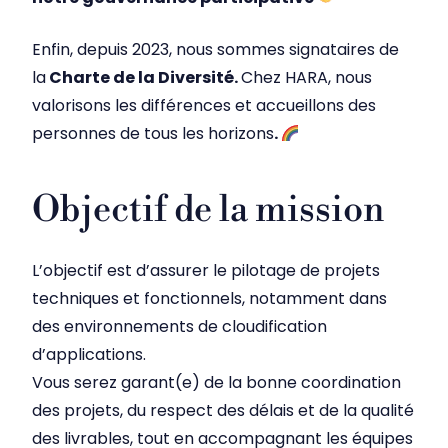
Enfin, depuis 2023, nous sommes signataires de
la
Charte de la Diversité.
Chez HARA, nous
valorisons les différences et accueillons des
personnes de tous les horizons
.
Objectif de la mission
L’objectif est d’assurer le pilotage de projets
techniques et fonctionnels, notamment dans
des environnements de cloudification
d’applications.
Vous serez garant(e) de la bonne coordination
des projets, du respect des délais et de la qualité
des livrables, tout en accompagnant les équipes