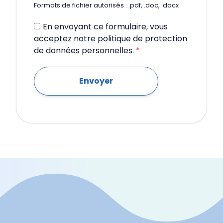
Formats de fichier autorisés : .pdf, .doc, .docx
En envoyant ce formulaire, vous
acceptez notre politique de protection
de données personnelles.
*