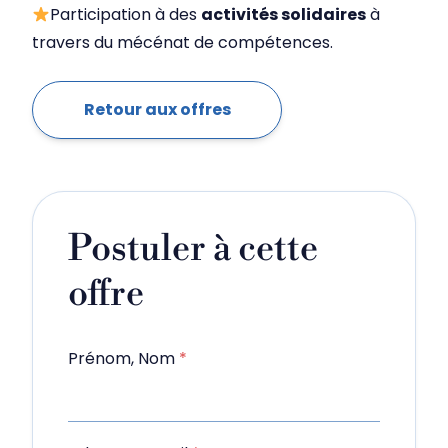
Participation à des
activités solidaires
à
travers du mécénat de compétences.
Retour aux offres
Postuler à cette
offre
Prénom, Nom
*