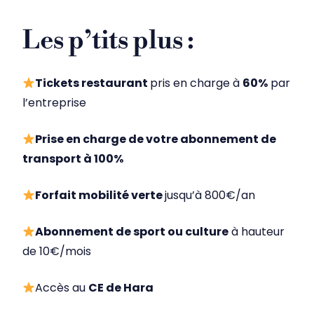
Les p’tits plus :
Tickets restaurant
pris en charge à
60%
par
l’entreprise
Prise en charge de votre abonnement de
transport à 100%
Forfait mobilité verte
jusqu’à 800€/an
Abonnement de sport ou culture
à hauteur
de 10€/mois
Accès au
CE de Hara