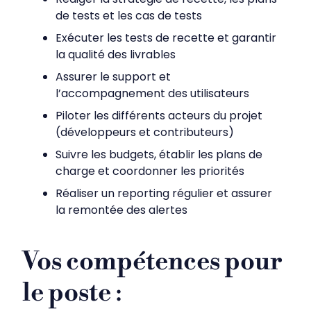
de tests et les cas de tests
Exécuter les tests de recette et garantir
la qualité des livrables
Assurer le support et
l’accompagnement des utilisateurs
Piloter les différents acteurs du projet
(développeurs et contributeurs)
Suivre les budgets, établir les plans de
charge et coordonner les priorités
Réaliser un reporting régulier et assurer
la remontée des alertes
Vos compétences pour
le poste
: