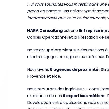
ℹ Si vous souhaitez vous investir dans une
prend en compte vos préoccupations pers
fondamentales que vous voulez soutenir, v
HARA Consulting
est une
Entreprise inn
Conseil Opérationnel et la Prestation de se
Notre groupe intervient sur des missions à
clients engagés en régie ou au forfait sur 
Nous avons
6 agences de proximité
: Stra
Provence et Nice.
Nous recrutons des ingénieurs – consultant
croissance de nos
6 expertises métiers
: 
Développement d’applications web et mobil