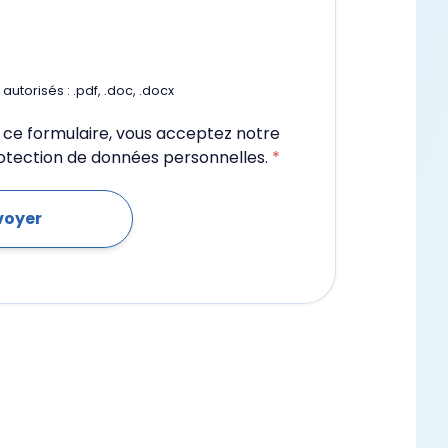
autorisés : .pdf, .doc, .docx
ce formulaire, vous acceptez notre
rotection de données personnelles.
*