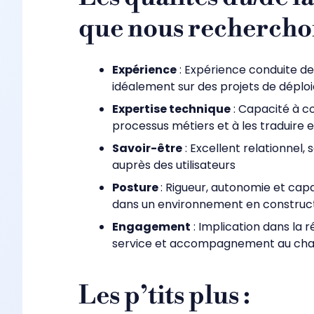
que nous recherchon
Expérience
: Expérience conduite 
idéalement sur des projets de dépl
Expertise technique
: Capacité à 
processus métiers et à les traduire 
Savoir-être
: Excellent relationnel,
auprès des utilisateurs
Posture
: Rigueur, autonomie et capa
dans un environnement en construc
Engagement
: Implication dans la 
service et accompagnement au ch
Les p’tits plus :