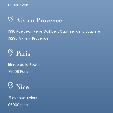
69006 Lyon
Aix-en-Provence
1330 Rue Jean René Guillibert Gauthier de la Lauzière
13290 Aix-en-Provence
Paris
55 rue de la Boétie
75008 Paris
Nice
21 avenue Thiers
06000 Nice