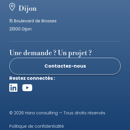
Dijon
15 Boulevard de Brosses
21000 Dijon
Une demande ? Un projet ?
Contactez-nous
Restez connectés :
© 2026 Hara consulting — Tous droits réservés
Politique de confidentialité