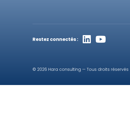
Restez connectés :
© 2026 Hara consulting — Tous droits réservés