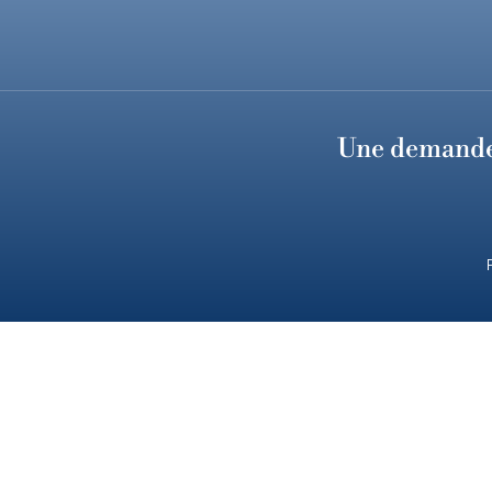
Une demande 