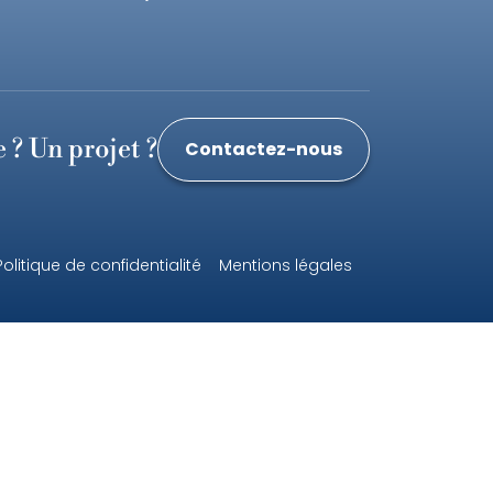
? Un projet ?
Contactez-nous
Politique de confidentialité
Mentions légales