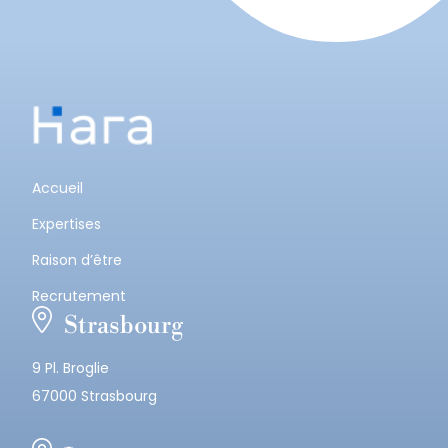
Accueil
Expertises
Raison d’être
Recrutement
Strasbourg
9 Pl. Broglie
67000 Strasbourg