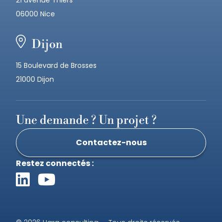
21 avenue Thiers
06000 Nice
Dijon
15 Boulevard de Brosses
21000 Dijon
Une demande ? Un projet ?
Contactez-nous
Restez connectés :